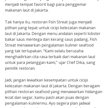
menjadi tempat favorit bagi para penggemar
makanan laut di Jakarta.
Tak hanya itu, restoran Fish Streat juga menjadi
pilihan yang tepat untuk cicipi kelezatan makanan
laut di Jakarta. Dengan menu andalan seperti lobster
bakar saus mentega dan kerang saus padang, Fish
Streat menawarkan pengalaman kuliner seafood
yang tak terlupakan. “Kami selalu berusaha
menghadirkan cita rasa terbaik dari makanan laut
untuk para pelanggan kami,” ujar Chef Dika, sang
pemilik restoran.
Jadi, jangan lewatkan kesempatan untuk cicipi
kelezatan makanan laut di Jakarta. Dengan beragam
pilihan restoran seafood yang menawarkan hidangan
lezat dan segar, kamu pasti akan puas dengan
pengalaman kulinermu. Ayo segera plan jadwal