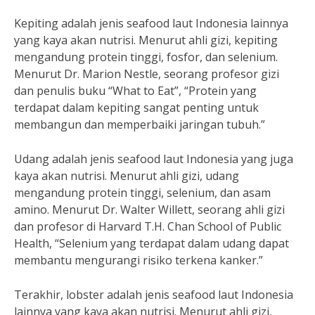
Kepiting adalah jenis seafood laut Indonesia lainnya
yang kaya akan nutrisi. Menurut ahli gizi, kepiting
mengandung protein tinggi, fosfor, dan selenium.
Menurut Dr. Marion Nestle, seorang profesor gizi
dan penulis buku “What to Eat”, “Protein yang
terdapat dalam kepiting sangat penting untuk
membangun dan memperbaiki jaringan tubuh.”
Udang adalah jenis seafood laut Indonesia yang juga
kaya akan nutrisi. Menurut ahli gizi, udang
mengandung protein tinggi, selenium, dan asam
amino. Menurut Dr. Walter Willett, seorang ahli gizi
dan profesor di Harvard T.H. Chan School of Public
Health, “Selenium yang terdapat dalam udang dapat
membantu mengurangi risiko terkena kanker.”
Terakhir, lobster adalah jenis seafood laut Indonesia
lainnya yang kaya akan nutrisi. Menurut ahli gizi,