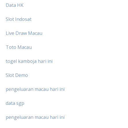
Data HK
Slot Indosat
Live Draw Macau
Toto Macau
togel kamboja hari ini
Slot Demo
pengeluaran macau hari ini
data sgp
pengeluaran macau hari ini