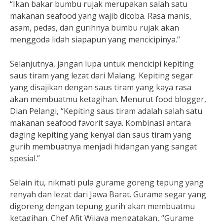
“Ikan bakar bumbu rujak merupakan salah satu
makanan seafood yang wajib dicoba. Rasa manis,
asam, pedas, dan gurihnya bumbu rujak akan
menggoda lidah siapapun yang mencicipinya.”
Selanjutnya, jangan lupa untuk mencicipi kepiting
saus tiram yang lezat dari Malang. Kepiting segar
yang disajikan dengan saus tiram yang kaya rasa
akan membuatmu ketagihan. Menurut food blogger,
Dian Pelangi, “Kepiting saus tiram adalah salah satu
makanan seafood favorit saya. Kombinasi antara
daging kepiting yang kenyal dan saus tiram yang
gurih membuatnya menjadi hidangan yang sangat
spesial.”
Selain itu, nikmati pula gurame goreng tepung yang
renyah dan lezat dari Jawa Barat. Gurame segar yang
digoreng dengan tepung gurih akan membuatmu
ketagihan. Chef Afit Wijaya mengatakan, “Gurame