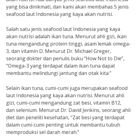
yang bisa dinikmati, dan kami akan membahas 5 jenis
seafood laut Indonesia yang kaya akan nutrisi.
Salah satu jenis seafood laut Indonesia yang kaya
akan nutrisi adalah ikan tuna. Menurut ahli gizi, ikan
tuna mengandung protein tinggi, asam lemak omega-
3, dan vitamin D. Menurut Dr. Michael Greger,
seorang dokter dan penulis buku “How Not to Die”,
“Omega-3 yang terdapat dalam ikan tuna dapat
membantu melindungi jantung dan otak kita.”
Selain ikan tuna, cumi-cumi juga merupakan seafood
laut Indonesia yang kaya akan nutrisi. Menurut ahli
gizi, cumi-cumi mengandung zat besi, vitamin B12,
dan selenium. Menurut Dr. David Jenkins, seorang ahli
diet dan peneliti kesehatan, “Zat besi yang terdapat
dalam cumi-cumi penting untuk membantu tubuh
memproduksi sel darah merah.”