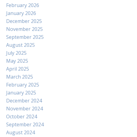
February 2026
January 2026
December 2025
November 2025
September 2025
August 2025
July 2025
May 2025
April 2025
March 2025
February 2025
January 2025
December 2024
November 2024
October 2024
September 2024
August 2024