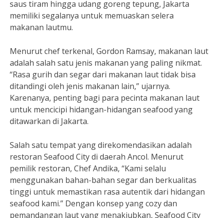
saus tiram hingga udang goreng tepung, Jakarta
memiliki segalanya untuk memuaskan selera
makanan lautmu.
Menurut chef terkenal, Gordon Ramsay, makanan laut
adalah salah satu jenis makanan yang paling nikmat.
“Rasa gurih dan segar dari makanan laut tidak bisa
ditandingi oleh jenis makanan lain,” ujarnya.
Karenanya, penting bagi para pecinta makanan laut
untuk mencicipi hidangan-hidangan seafood yang
ditawarkan di Jakarta.
Salah satu tempat yang direkomendasikan adalah
restoran Seafood City di daerah Ancol. Menurut
pemilik restoran, Chef Andika, “Kami selalu
menggunakan bahan-bahan segar dan berkualitas
tinggi untuk memastikan rasa autentik dari hidangan
seafood kami.” Dengan konsep yang cozy dan
pemandangan laut yang menakjubkan, Seafood City