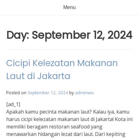
Menu
Day:
September 12, 2024
Cicipi Kelezatan Makanan
Laut di Jakarta
Posted on
September 12, 2024
by
adminwis
[ad_1]
Apakah kamu pecinta makanan laut? Kalau iya, kamu
harus cicipi kelezatan makanan laut di Jakarta! Kota ini
memiliki beragam restoran seafood yang
menawarkan hidangan lezat dari laut. Dari kepiting