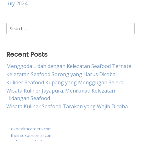
July 2024
Search
for:
Recent Posts
Menggoda Lidah dengan Kelezatan Seafood Ternate
Kelezatan Seafood Sorong yang Harus Dicoba
Kuliner Seafood Kupang yang Menggugah Selera
Wisata Kuliner Jayapura: Menikmati Kelezatan
Hidangan Seafood
Wisata Kuliner Seafood Tarakan yang Wajib Dicoba
okhealthcareers.com
theintexperience.com