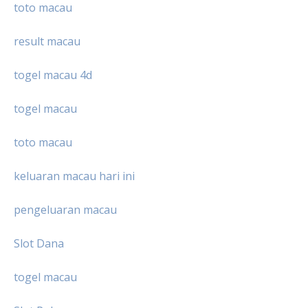
toto macau
result macau
togel macau 4d
togel macau
toto macau
keluaran macau hari ini
pengeluaran macau
Slot Dana
togel macau