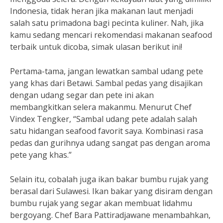
Indonesia, tidak heran jika makanan laut menjadi
salah satu primadona bagi pecinta kuliner. Nah, jika
kamu sedang mencari rekomendasi makanan seafood
terbaik untuk dicoba, simak ulasan berikut ini!
Pertama-tama, jangan lewatkan sambal udang pete
yang khas dari Betawi. Sambal pedas yang disajikan
dengan udang segar dan pete ini akan
membangkitkan selera makanmu. Menurut Chef
Vindex Tengker, “Sambal udang pete adalah salah
satu hidangan seafood favorit saya. Kombinasi rasa
pedas dan gurihnya udang sangat pas dengan aroma
pete yang khas.”
Selain itu, cobalah juga ikan bakar bumbu rujak yang
berasal dari Sulawesi. Ikan bakar yang disiram dengan
bumbu rujak yang segar akan membuat lidahmu
bergoyang. Chef Bara Pattiradjawane menambahkan,