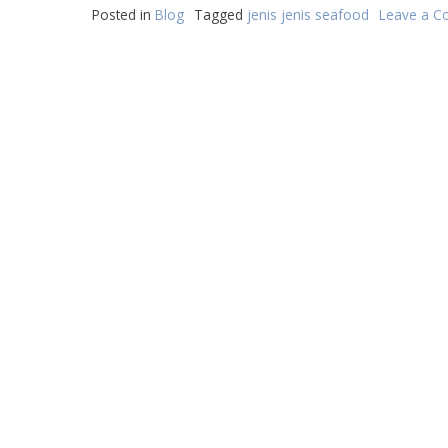
Posted in
Blog
Tagged
jenis jenis seafood
Leave a 